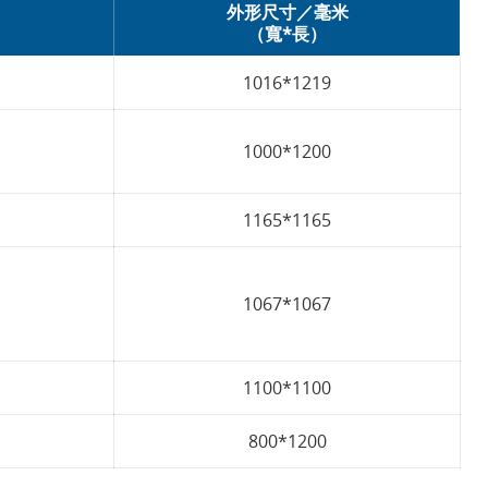
外形尺寸／毫米
（寬*長）
1016*1219
1000*1200
1165*1165
1067*1067
1100*1100
800*1200