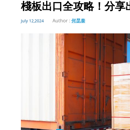
棧板出口全攻略！分享
Author :
何昆泰
July 12,2024