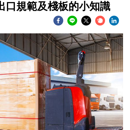
出口規範及棧板的小知識