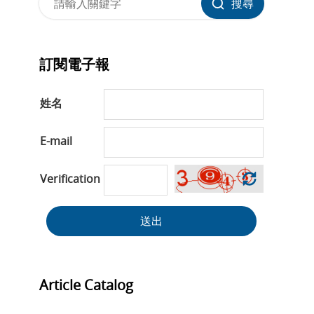
搜尋
訂閱電子報
姓名
E-mail
Verification
送出
Article Catalog