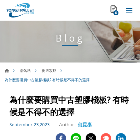
0
Blog
部落格
挑選攻略
為什麼要購買中古塑膠棧板? 有時候是不得不的選擇
為什麼要購買中古塑膠棧板? 有時
候是不得不的選擇
Author :
何昆泰
September 23,2023