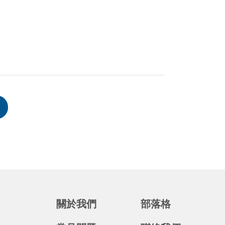
關於我們
部落格