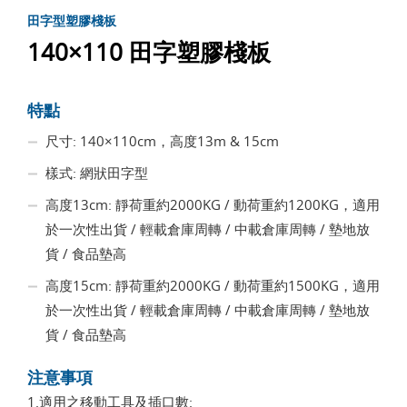
田字型塑膠棧板
140×110 田字塑膠棧板
特點
尺寸: 140×110cm，高度13m & 15cm
樣式: 網狀田字型
高度13cm: 靜荷重約2000KG / 動荷重約1200KG，適用
於一次性出貨 / 輕載倉庫周轉 / 中載倉庫周轉 / 墊地放
貨 / 食品墊高
高度15cm: 靜荷重約2000KG / 動荷重約1500KG，適用
於一次性出貨 / 輕載倉庫周轉 / 中載倉庫周轉 / 墊地放
貨 / 食品墊高
注意事項
1.適用之移動工具及插口數: