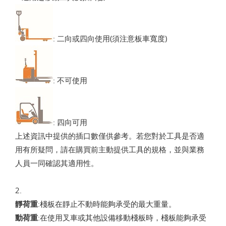
: 二向或四向使用(須注意板車寬度)
: 不可使用
: 四向可用
上述資訊中提供的插口數僅供參考。若您對於工具是否適
用有所疑問，請在購買前主動提供工具的規格，並與業務
人員一同確認其適用性。
2.
靜荷重
:棧板在靜止不動時能夠承受的最大重量。
動荷重
:在使用叉車或其他設備移動棧板時，棧板能夠承受