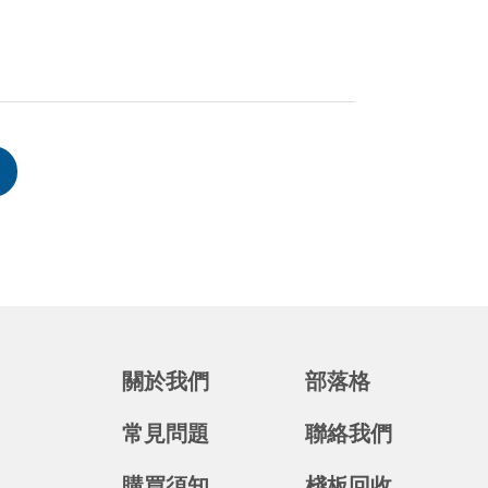
關於我們
部落格
常見問題
聯絡我們
購買須知
棧板回收